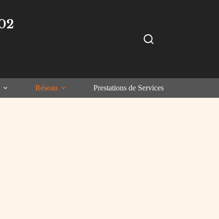
02
Réseau
Prestations de Services