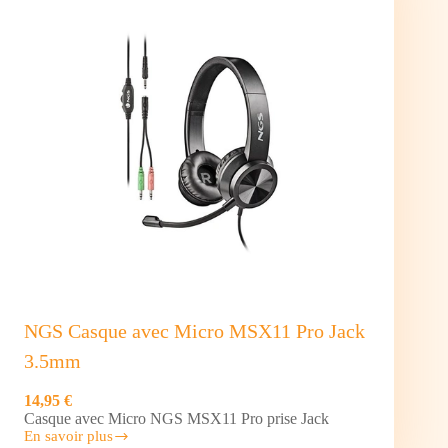
NGS Casque avec Micro MSX11 Pro Jack
3.5mm
14,95 €
Casque avec Micro NGS MSX11 Pro prise Jack
En savoir plus
NGS