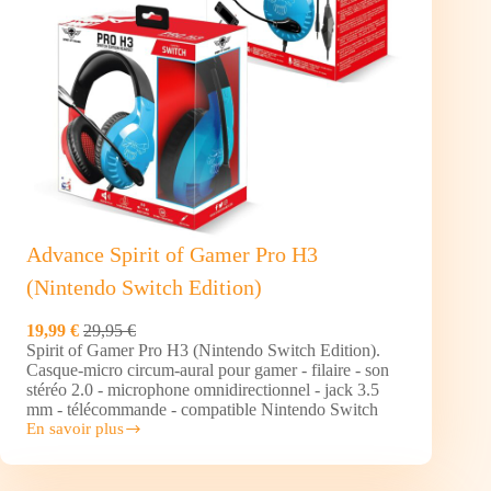
Advance Spirit of Gamer Pro H3
(Nintendo Switch Edition)
19,99 €
29,95 €
Spirit of Gamer Pro H3 (Nintendo Switch Edition).
Casque-micro circum-aural pour gamer - filaire - son
stéréo 2.0 - microphone omnidirectionnel - jack 3.5
mm - télécommande - compatible Nintendo Switch
En savoir plus
Advance
Spirit
of