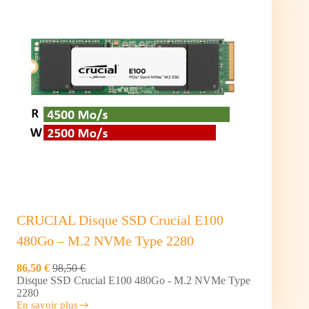
CRUCIAL Disque SSD Crucial E100
480Go – M.2 NVMe Type 2280
86,50 €
98,50 €
Disque SSD Crucial E100 480Go - M.2 NVMe Type
2280
En savoir plus